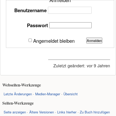
Anmelden
Benutzername
Passwort
Angemeldet bleiben
Anmelden
Zuletzt geändert:
vor 9 Jahren
Webseiten-Werkzeuge
Letzte Änderungen
Medien-Manager
Übersicht
Seiten-Werkzeuge
Seite anzeigen
Ältere Versionen
Links hierher
Zu Buch hinzufügen