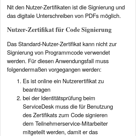
Nit den Nutzer-Zertifikaten ist die Signierung und
das digitale Unterschreiben von PDFs möglich.
Nutzer-Zertifikat für Code Signierung
Das Standard-Nutzer-Zertifikat kann nicht zur
Signierung von Programmcode verwendet
werden. Für diesen Anwendungsfall muss
folgendermaßen vorgegangen werden:
Es ist online ein Nutzerertifikat zu
beantragen
bei der Identitätsprüfung beim
ServiceDesk muss die für Benutzung
des Zertifikats zum Code signieren
dem Teilnehmerservice-Mitarbeiter
mitgeteilt werden, damit er das