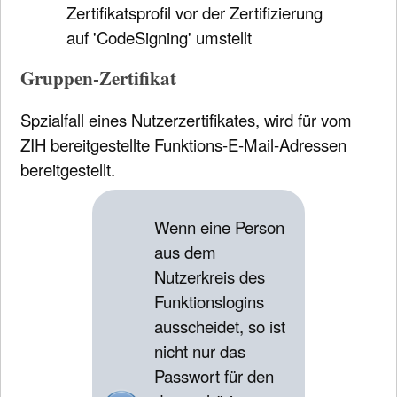
Zertifikatsprofil vor der Zertifizierung
auf 'CodeSigning' umstellt
Gruppen-Zertifikat
Spzialfall eines Nutzerzertifikates, wird für vom
ZIH bereitgestellte Funktions-E-Mail-Adressen
bereitgestellt.
Wenn eine Person
aus dem
Nutzerkreis des
Funktionslogins
ausscheidet, so ist
nicht nur das
Passwort für den