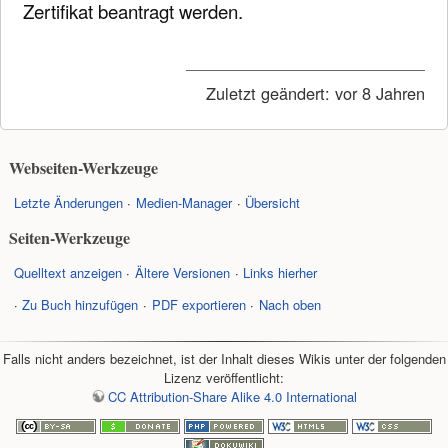
Zertifikat beantragt werden.
Zuletzt geändert:
vor 8 Jahren
Webseiten-Werkzeuge
Letzte Änderungen
Medien-Manager
Übersicht
Seiten-Werkzeuge
Quelltext anzeigen
Ältere Versionen
Links hierher
Zu Buch hinzufügen
PDF exportieren
Nach oben
Falls nicht anders bezeichnet, ist der Inhalt dieses Wikis unter der folgenden
Lizenz veröffentlicht:
CC Attribution-Share Alike 4.0 International