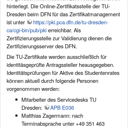
hinterlegt. Die Online-Zertifikatsstelle der TU-
Dresden beim DFN für das Zertifikatmanagement
ist unter
https://pki.pca.dfn.de/tu-dresden-
ca/cgi-bin/pub/pki
erreichbar. Als
Zertifizierungsstelle zur Validierung dienen die
Zertifizierungsserver des DFN.
Die TU-Zertifikate werden ausschließlich für
identitäsgeprüfte Antragssteller heausgegeben.
Identitätsprüfungen für Aktive des Studentenrates
können aktuell durch folgende Personen
vorgenommen werden:
Mitarbeiter des Servicedesks TU
Dresden:
APB E036
Matthias Zagermann: nach
Terminabsprache unter +49 351 463