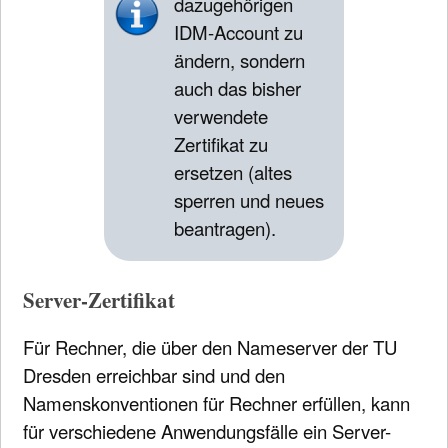
dazugehörigen
IDM-Account zu
ändern, sondern
auch das bisher
verwendete
Zertifikat zu
ersetzen (altes
sperren und neues
beantragen).
Server-Zertifikat
Für Rechner, die über den Nameserver der TU
Dresden erreichbar sind und den
Namenskonventionen für Rechner erfüllen, kann
für verschiedene Anwendungsfälle ein Server-