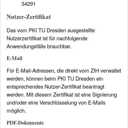
34291
Nutzer-Zertifikat
Das vom PKI TU Dresden ausgestellte
Nutzerzertifikat ist für nachfolgende
Anwendungsfälle brauchbar.
E-Mail
Für E-Mail-Adressen, die direkt vom ZIH verwaltet
werden, können beim PKI TU Dresden ein
entsprechendes Nutzer-Zertifikat beantragt
werden. Mit diesem Zertifikat ist eine Signierung
und/oder eine Verschlüsselung von E-Mails
möglich.
PDF-Dokumente