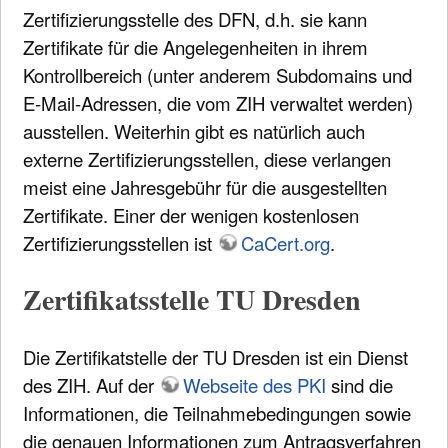
Zertifizierungsstelle des DFN, d.h. sie kann
Zertifikate für die Angelegenheiten in ihrem
Kontrollbereich (unter anderem Subdomains und
E-Mail-Adressen, die vom ZIH verwaltet werden)
ausstellen. Weiterhin gibt es natürlich auch
externe Zertifizierungsstellen, diese verlangen
meist eine Jahresgebühr für die ausgestellten
Zertifikate. Einer der wenigen kostenlosen
Zertifizierungsstellen ist
CaCert.org
.
Zertifikatsstelle TU Dresden
Die Zertifikatstelle der TU Dresden ist ein Dienst
des ZIH. Auf der
Webseite des PKI
sind die
Informationen, die Teilnahmebedingungen sowie
die genauen Informationen zum Antragsverfahren