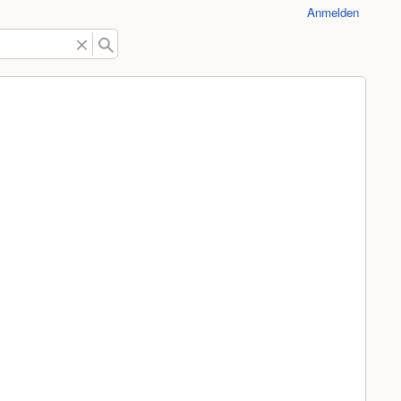
Anmelden