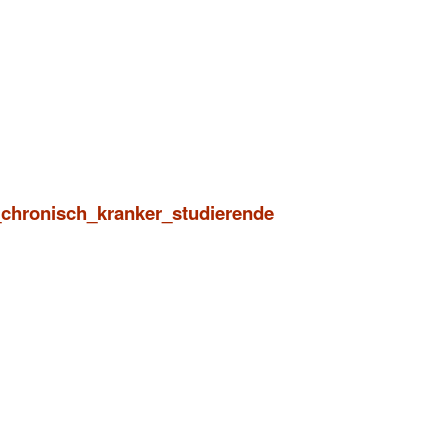
_chronisch_kranker_studierende