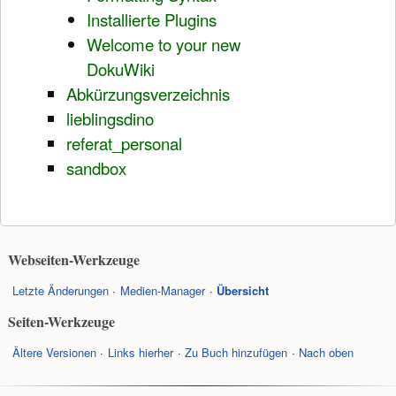
Installierte Plugins
Welcome to your new
DokuWiki
Abkürzungsverzeichnis
lieblingsdino
referat_personal
sandbox
Webseiten-Werkzeuge
Letzte Änderungen
Medien-Manager
Übersicht
Seiten-Werkzeuge
Ältere Versionen
Links hierher
Zu Buch hinzufügen
Nach oben