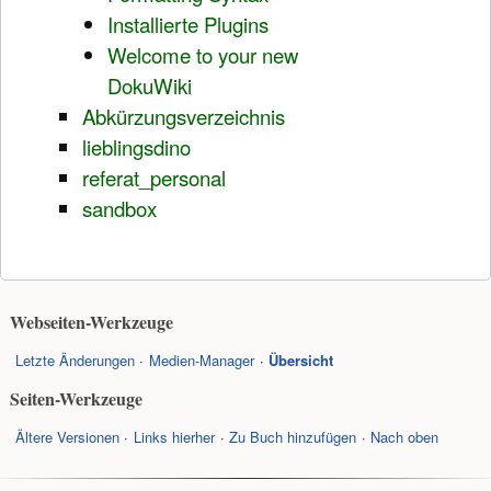
Installierte Plugins
Welcome to your new
DokuWiki
Abkürzungsverzeichnis
lieblingsdino
referat_personal
sandbox
Webseiten-Werkzeuge
Letzte Änderungen
Medien-Manager
Übersicht
Seiten-Werkzeuge
Ältere Versionen
Links hierher
Zu Buch hinzufügen
Nach oben