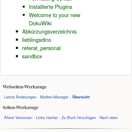
Installierte Plugins
Welcome to your new
DokuWiki
Abkürzungsverzeichnis
lieblingsdino
referat_personal
sandbox
Webseiten-Werkzeuge
Letzte Änderungen
Medien-Manager
Übersicht
Seiten-Werkzeuge
Ältere Versionen
Links hierher
Zu Buch hinzufügen
Nach oben