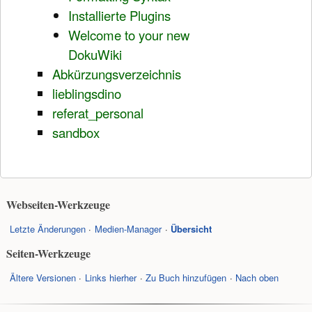
Installierte Plugins
Welcome to your new
DokuWiki
Abkürzungsverzeichnis
lieblingsdino
referat_personal
sandbox
Webseiten-Werkzeuge
Letzte Änderungen
Medien-Manager
Übersicht
Seiten-Werkzeuge
Ältere Versionen
Links hierher
Zu Buch hinzufügen
Nach oben