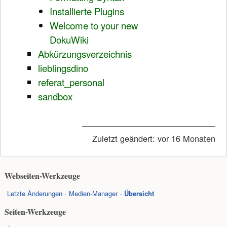
Installierte Plugins
Welcome to your new
DokuWiki
Abkürzungsverzeichnis
lieblingsdino
referat_personal
sandbox
Zuletzt geändert:
vor 16 Monaten
Webseiten-Werkzeuge
Letzte Änderungen
Medien-Manager
Übersicht
Seiten-Werkzeuge