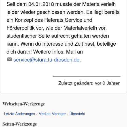
Seit dem 04.01.2018 musste der Materialverleih
leider wieder geschlossen werden. Es liegt bereits
ein Konzept des Referats Service und
Förderpolitik vor, wie der Materialverleih von
studentischer Seite aufrecht gehalten werden
kann. Wenn du Interesse und Zeit hast, beteilige
dich daran! Weitere Infos: Mail an
service@stura.tu-dresden.de
.
Zuletzt geändert:
vor 9 Jahren
Webseiten-Werkzeuge
Letzte Änderungen
Medien-Manager
Übersicht
Seiten-Werkzeuge